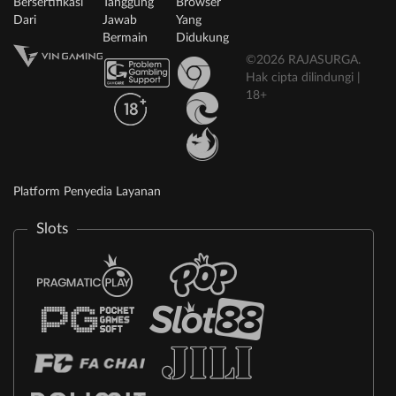
Bersertifikasi
Tanggung
Browser
Dari
Jawab
Yang
Bermain
Didukung
©2026 RAJASURGA.
Hak cipta dilindungi |
18+
Platform Penyedia Layanan
Slots