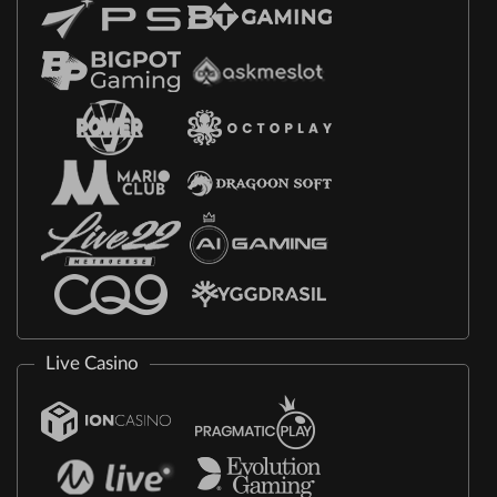
Live Casino