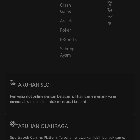
Crash
Game
Arcade
Poker
E-Sports
Sabung
Ayam
TARUHAN SLOT
Penyedia slot online dengan beragam pilihan game menarik yang
memudahkan pemain untuk mencapai jackpot
TARUHAN OLAHRAGA
Sportsbook Gaming Platform Terbaik menawarkan lebih banyak game,