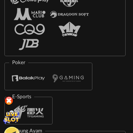
Poker
E-Sports
Sabung Ayam