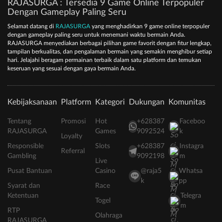
RAJASURGA : Tersedia 9 Game Online Terpopuler
Dengan Gameplay Paling Seru
Selamat datang di
RAJASURGA
yang menghadirkan 9 game online terpopuler
dengan gameplay paling seru untuk menemani waktu bermain Anda.
RAJASURGA menyediakan berbagai pilihan game favorit dengan fitur lengkap,
tampilan berkualitas, dan pengalaman bermain yang semakin menghibur setiap
hari. Jelajahi beragam permainan terbaik dalam satu platform dan temukan
keseruan yang sesuai dengan gaya bermain Anda.
Kebijaksanaan
Platform
Kategori
Dukungan
Komunitas
Tentang
Promosi
Hot
+628387
Faceboo
RAJASURGA
Games
9092524
k
Loyalty
Responsible
Slots
+628387
Instagra
Referral
Gambling
9092198
m
Live
Pusat Bantuan
Casino
@raja5
Whatsa
k
pp
Syarat dan
Race
Ketentuan
Telegra
Togel
m
RTP
Olahraga
RAJASURGA