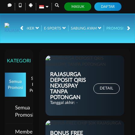
MASUK
DAFTAR
PROMOSI
ARCADE
POKER
E-SPORTS
SABUNG AYAM
KATEGORI
RAJASURGA
Semua
DEPOSIT QRIS
Semua
Event
NEXUSPAY
Promosi
DETAIL
Provider
TANPA
POTONGAN
Tanggal akhir:
-
Semua
Promosi
Member
BONUS FREE