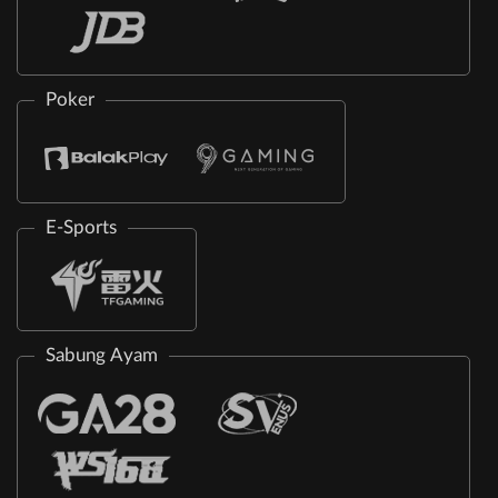
Poker
E-Sports
Sabung Ayam