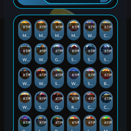
RTP
94%
RTP
90%
RTP
85%
RTP
85%
RTP
84%
RTP
88%
Mahjong Gold: Dragon
Mahjong Gold: Phoenix
Mahjong Gold: Lion
Mahjong Gold: Tiger
Wonders of Giza Pyramid
CaiShen Mega Fortune
RTP
92%
RTP
94%
RTP
88%
RTP
81%
RTP
87%
RTP
90%
Wonders of Machu Picchu
Wonder of Hanging Garden
God's Gambit: Poseidon
Space Quest: Earth
Space Quest: Moon
Space Quest: Neptune
RTP
88%
RTP
91%
RTP
87%
RTP
89%
RTP
91%
RTP
83%
Wonders of Colosseum
Wonders of Grand Canyon
Slithering Riches
Wonders of Taj Mahal
Sugar Strike
Blitz Coin: Hold & Win
RTP
93%
RTP
85%
RTP
92%
RTP
83%
RTP
86%
RTP
97%
Wild Bounty Queen
Space Quest: Mars
Queen Femida 2
Royale Ace
Clash of Olympus
Crypto Coin
RTP
96%
RTP
80%
RTP
96%
RTP
95%
RTP
89%
RTP
84%