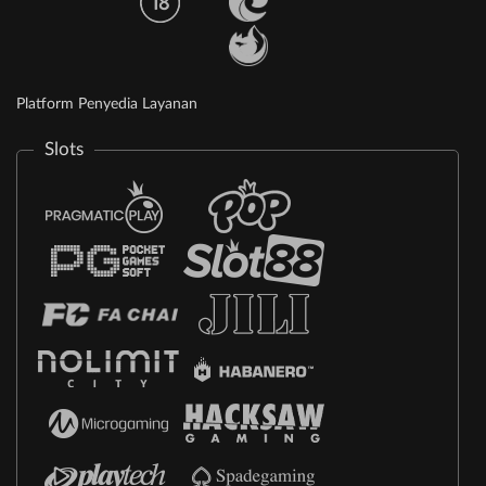
Platform Penyedia Layanan
Slots