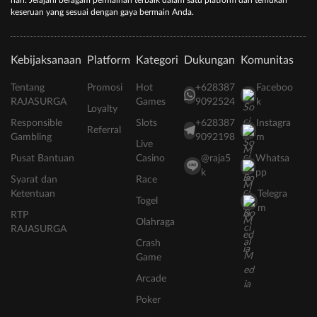
hari. Jelajahi beragam permainan terbaik dalam satu platform dan temukan
keseruan yang sesuai dengan gaya bermain Anda.
Kebijaksanaan
Platform
Kategori
Dukungan
Komunitas
Tentang
Promosi
Hot
+628387
Faceboo
RAJASURGA
Games
9092524
k
Loyalty
Responsible
Slots
+628387
Instagra
Referral
Gambling
9092198
m
Live
Pusat Bantuan
Casino
@raja5
Whatsa
k
pp
Syarat dan
Race
Ketentuan
Telegra
Togel
m
RTP
Olahraga
RAJASURGA
Crash
Game
Arcade
Poker