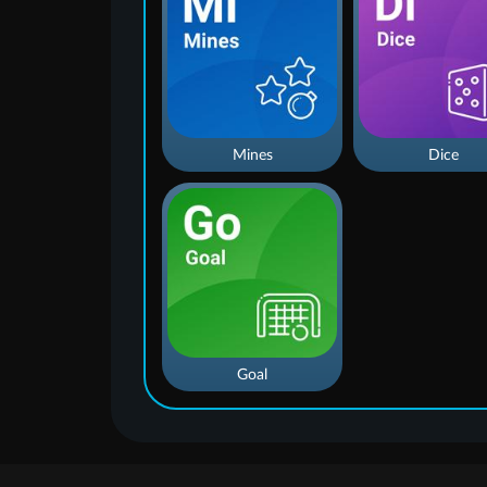
Mines
Dice
Goal