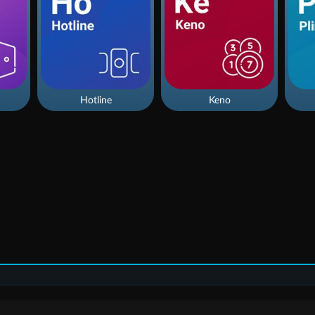
Hotline
Keno