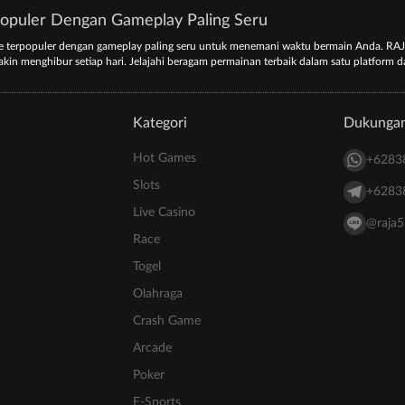
opuler Dengan Gameplay Paling Seru
 terpopuler dengan gameplay paling seru untuk menemani waktu bermain Anda. RAJ
akin menghibur setiap hari. Jelajahi beragam permainan terbaik dalam satu platform
Kategori
Dukunga
Hot Games
+6283
Slots
+6283
Live Casino
@raja5
Race
Togel
Olahraga
Crash Game
Arcade
Poker
E-Sports