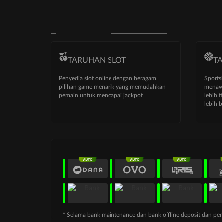
TARUHAN SLOT
T
Penyedia slot online dengan beragam
Sports
pilihan game menarik yang memudahkan
menawa
pemain untuk mencapai jackpot
lebih 
lebih 
* Selama bank maintenance dan bank offline deposit dan pen