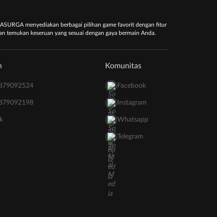
ASURGA menyediakan berbagai pilihan game favorit dengan fitur
 dan temukan keseruan yang sesuai dengan gaya bermain Anda.
n
Komunitas
879092524
Facebook
879092198
Instagram
k
Whatsapp
Telegram