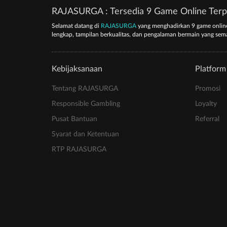
RAJASURGA : Tersedia 9 Game Online Terp
Selamat datang di
RAJASURGA
yang menghadirkan 9 game online
lengkap, tampilan berkualitas, dan pengalaman bermain yang sem
Kebijaksanaan
Platform
Tentang RAJASURGA
Promosi
Responsible Gambling
Loyalty
Pusat Bantuan
Referral
Syarat dan Ketentuan
RTP RAJASURGA