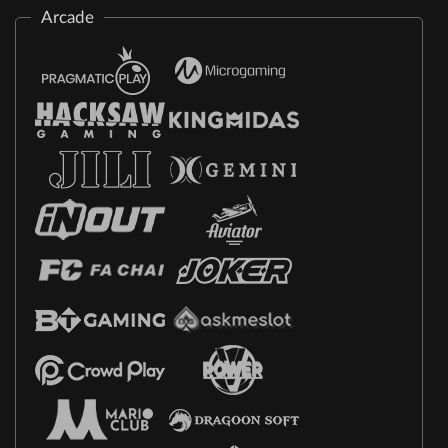
Arcade