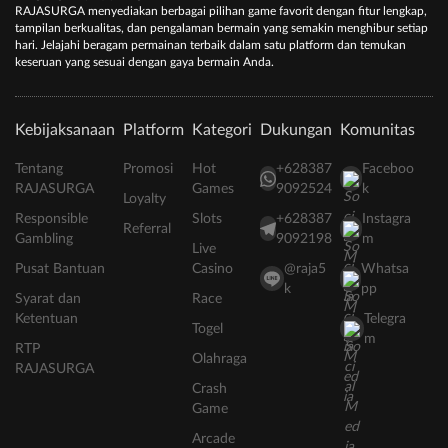
RAJASURGA menyediakan berbagai pilihan game favorit dengan fitur lengkap,
tampilan berkualitas, dan pengalaman bermain yang semakin menghibur setiap
hari. Jelajahi beragam permainan terbaik dalam satu platform dan temukan
keseruan yang sesuai dengan gaya bermain Anda.
Kebijaksanaan
Platform
Kategori
Dukungan
Komunitas
Tentang
Promosi
Hot
+628387
Faceboo
RAJASURGA
Games
9092524
k
Loyalty
Responsible
Slots
+628387
Instagra
Referral
Gambling
9092198
m
Live
Pusat Bantuan
Casino
@raja5
Whatsa
k
pp
Syarat dan
Race
Ketentuan
Telegra
Togel
m
RTP
Olahraga
RAJASURGA
Crash
Game
Arcade