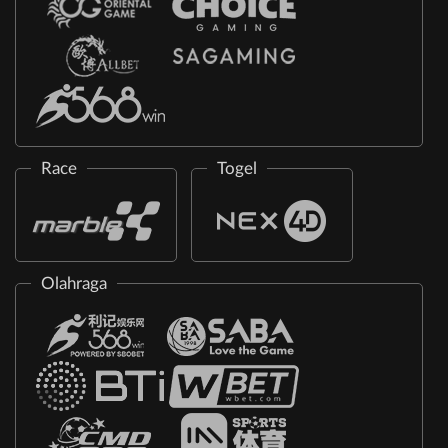
Race
Togel
Olahraga