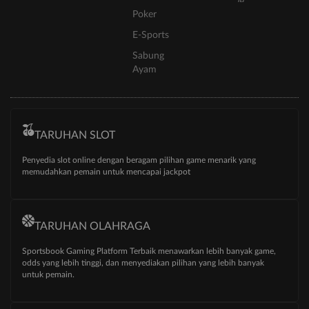
Poker
E-Sports
Sabung
Ayam
TARUHAN SLOT
Penyedia slot online dengan beragam pilihan game menarik yang
memudahkan pemain untuk mencapai jackpot
TARUHAN OLAHRAGA
Sportsbook Gaming Platform Terbaik menawarkan lebih banyak game,
odds yang lebih tinggi, dan menyediakan pilihan yang lebih banyak
untuk pemain.