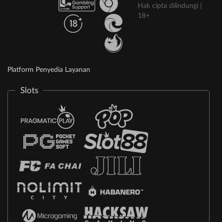
Hak cipta dilindungi |
18+
Platform Penyedia Layanan
Slots