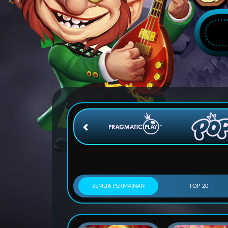
SEMUA PERMAINAN
TOP 20