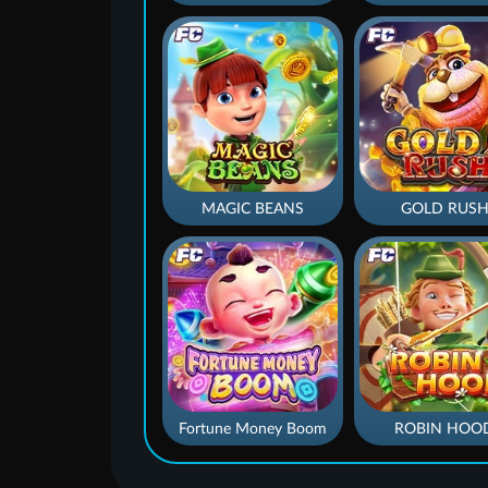
MAGIC BEANS
GOLD RUS
Fortune Money Boom
ROBIN HOO