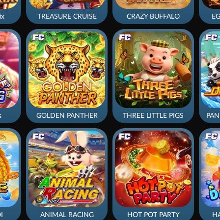
ix
TREASURE CRUISE
CRAZY BUFFALO
E
s
GOLDEN PANTHER
THREE LITTLE PIGS
I
ANIMAL RACING
HOT POT PARTY
H