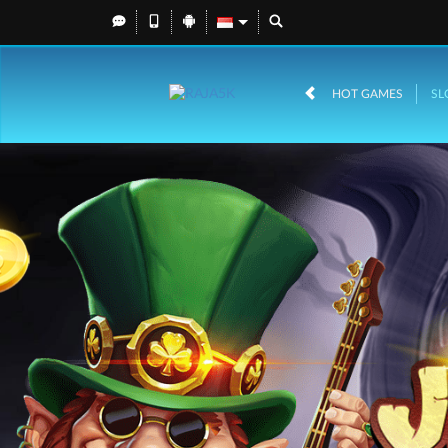
HOT GAMES
SL