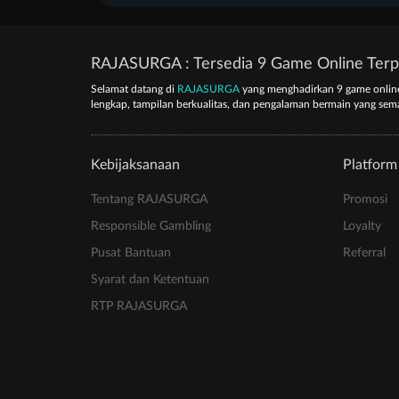
RAJASURGA : Tersedia 9 Game Online Terp
Selamat datang di
RAJASURGA
yang menghadirkan 9 game online
lengkap, tampilan berkualitas, dan pengalaman bermain yang sem
Kebijaksanaan
Platform
Tentang RAJASURGA
Promosi
Responsible Gambling
Loyalty
Pusat Bantuan
Referral
Syarat dan Ketentuan
RTP RAJASURGA