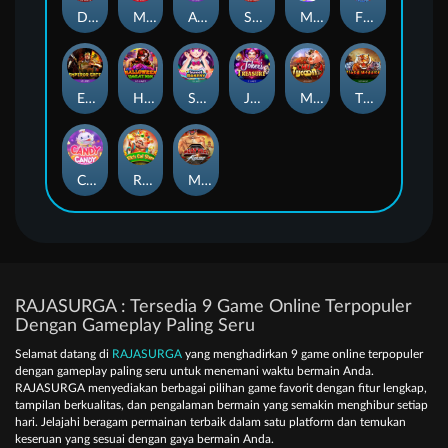
Dragon Wish
Money Mouse
Adventure Iceland
Santa Wild Drop
Moji Mania
Fiery Sevens Exclusive
Emperor Gate
Halloween Vacation
Sweet Bakery
Jokers Treasure
Mr Chu Tycoon
Tiger Warrior
Candy Candy
Rich Caishen
Muay Thai Fighter
RAJASURGA : Tersedia 9 Game Online Terpopuler
Dengan Gameplay Paling Seru
Selamat datang di
RAJASURGA
yang menghadirkan 9 game online terpopuler
dengan gameplay paling seru untuk menemani waktu bermain Anda.
RAJASURGA menyediakan berbagai pilihan game favorit dengan fitur lengkap,
tampilan berkualitas, dan pengalaman bermain yang semakin menghibur setiap
hari. Jelajahi beragam permainan terbaik dalam satu platform dan temukan
keseruan yang sesuai dengan gaya bermain Anda.