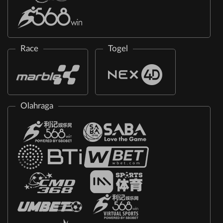
Race
Togel
Olahraga