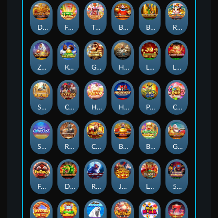
Dragon Gold SA
Fruits Mania
Tiger Dance
Big Prosperity
Book of Myth
Rabbit Riches
ZEUS
Kong The Striker
Going Bananas Inc
Heroes
Lucky Koi
Lucky Meow
Secrets of Anubis
Captain Golds Fortune
Happy Neko
Highway Fortune
Pocket Mon Go
Candy Pop 2
Space Conquest
Roma
Caishen Deluxe Maxways
Big Prosperity SA
Brothers Kingdom 2
Great Stars SA
Fruit Ninja Fury
Dragon Empire
Rise Of Werewolves
Journey to the Wild
Legendary Beasts Saga
5 Fortune Dragons