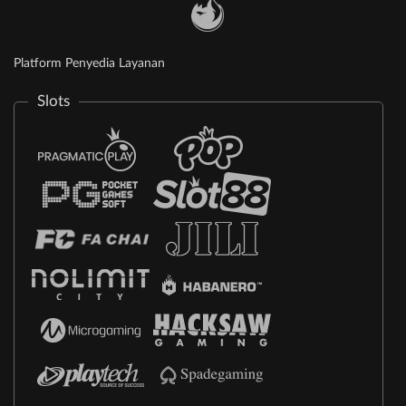
Platform Penyedia Layanan
Slots