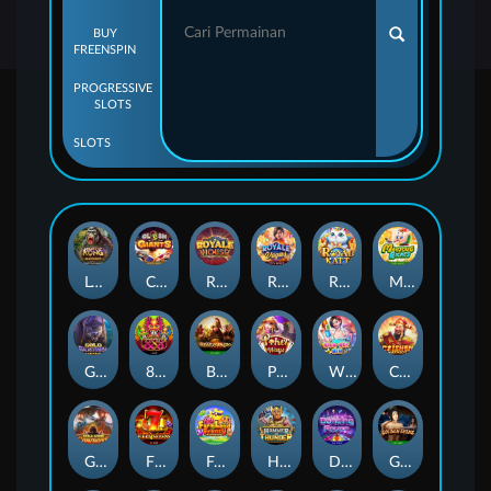
BUY
FREENSPIN
PROGRESSIVE
SLOTS
SLOTS
Legacy of Kong Maxways
Clash of the Giants
Royale House
Royale Vegas
Royal Katt
Mahjong Riches
Gold Panther Maxways
888
Brothers kingdom
Poker Ways
Wild Wet Win
Caishen
Gold Rush Cowboys
Fiery Sevens
Farmland Frenzy Maxways
Hammer of Thunder
Dancing Fever
Golden Lotus SE