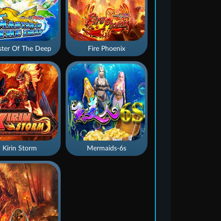
ter Of The Deep
Fire Phoenix
Kirin Storm
Mermaids-6s