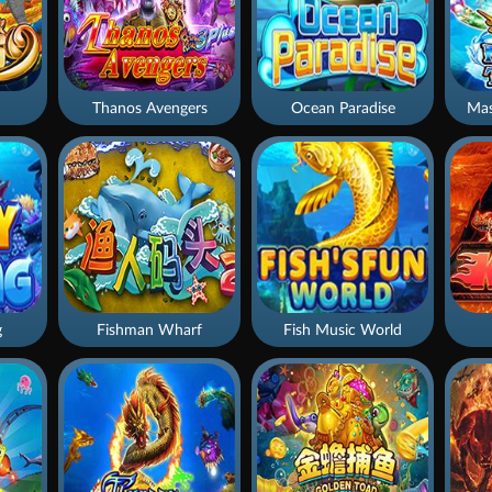
Thanos Avengers
Ocean Paradise
Mas
g
Fishman Wharf
Fish Music World