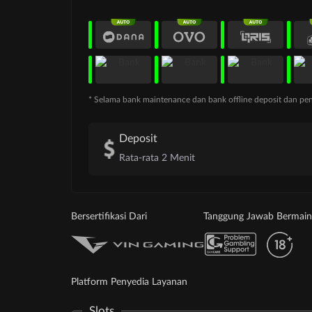
* Selama bank maintenance dan bank offline deposit dan pen
Deposit
Rata-rata 2 Menit
Bersertifikasi Dari
Tanggung Jawab Bermain
Platform Penyedia Layanan
Slots