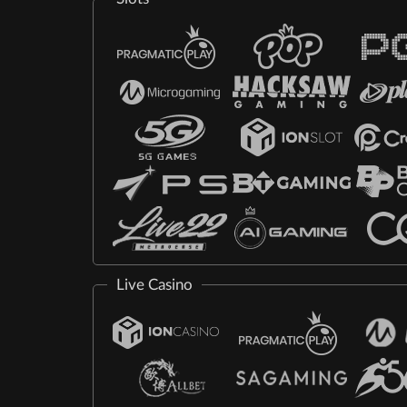
Live Casino