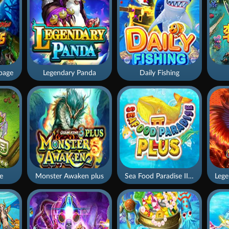
page
Legendary Panda
Daily Fishing
e
Monster Awaken plus
Sea Food Paradise II Plus