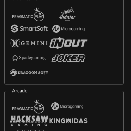
Arcade