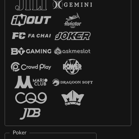
Poker