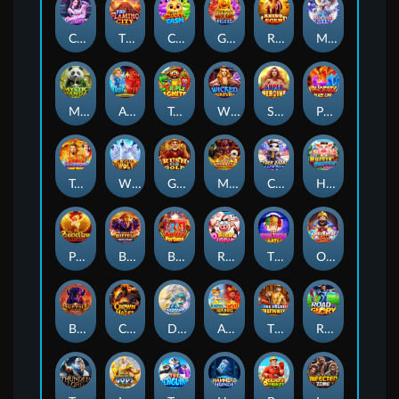
Cocktail City
THE FLAME CITY
Clucky Cash
GOLDEN TRAIN DELUXE
RHINO LEGEND
Magic Bingo Queen
Mystic Panda
Angel vs Devil Ultimate Goal Showdown
Triple Ignite
WICKED FORTUNE
SUPER HEROINE
Phoenix Blaze Link
Triple Supreme Xtreme Treasure
Wild Wolf Xtreme
Gold Rush
Mummy’s Treasure Quest
Cyber Rabbit
Huffin'and Puffin'Jackpot
Phoenix Link - Collection
Buffalo Triple Fury
Bao Zhu Fortune
RICH PIGGIES
The Hallowin Bats
Ore Rush: Cart Collector
BUFFALO LEGEND
Crown of Hades
Dragon's Blaze Link
ANGELVSDEVIL SEA DUEL
THE GREAT FIREFIGHTER
Road to Glory