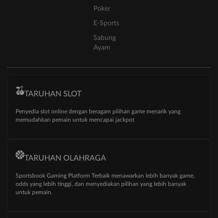
Poker
E-Sports
Sabung
Ayam
TARUHAN SLOT
Penyedia slot online dengan beragam pilihan game menarik yang
memudahkan pemain untuk mencapai jackpot
TARUHAN OLAHRAGA
Sportsbook Gaming Platform Terbaik menawarkan lebih banyak game,
odds yang lebih tinggi, dan menyediakan pilihan yang lebih banyak
untuk pemain.