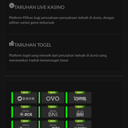
TARUHAN LIVE KASINO
Platform Pilihan bagi perusahaan-perusahaan terbaik di dunia, dengan
pilihan variasi game terbanyak
TARUHAN TOGEL
Platform togel yang menarik dari perusahan terbaik di dunia yang
menawarkan hadiah kemenangan besar