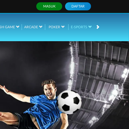
MASUK
DAFTAR
SH GAME
ARCADE
POKER
E-SPORTS
SABUNG AYAM