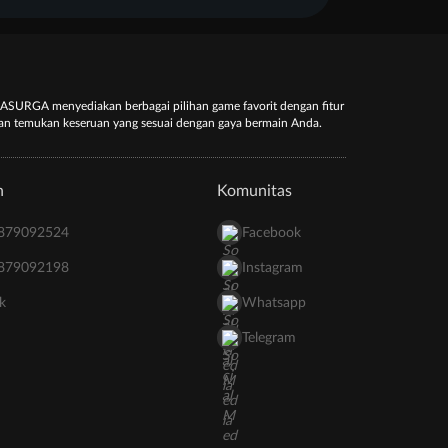
ASURGA menyediakan berbagai pilihan game favorit dengan fitur
 dan temukan keseruan yang sesuai dengan gaya bermain Anda.
n
Komunitas
879092524
Facebook
879092198
Instagram
k
Whatsapp
Telegram