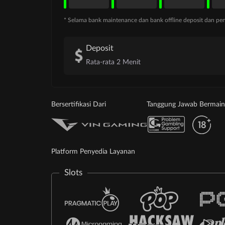
* Selama bank maintenance dan bank offline deposit dan pen
Deposit
Rata-rata 2 Menit
Bersertifikasi Dari
Tanggung Jawab Bermain
Platform Penyedia Layanan
Slots