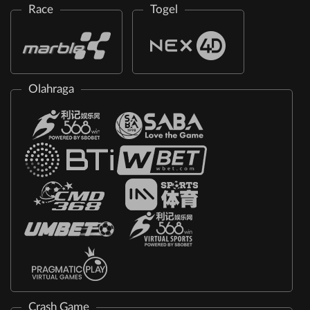
Race
Togel
Olahraga
Crash Game