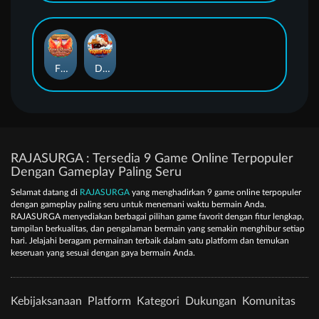
Flying Phoenix
Dragon or Crash
RAJASURGA : Tersedia 9 Game Online Terpopuler
Dengan Gameplay Paling Seru
Selamat datang di
RAJASURGA
yang menghadirkan 9 game online terpopuler
dengan gameplay paling seru untuk menemani waktu bermain Anda.
RAJASURGA menyediakan berbagai pilihan game favorit dengan fitur lengkap,
tampilan berkualitas, dan pengalaman bermain yang semakin menghibur setiap
hari. Jelajahi beragam permainan terbaik dalam satu platform dan temukan
keseruan yang sesuai dengan gaya bermain Anda.
Kebijaksanaan
Platform
Kategori
Dukungan
Komunitas