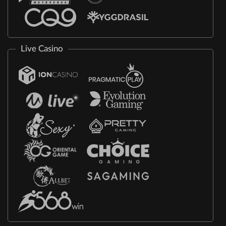
Live Casino