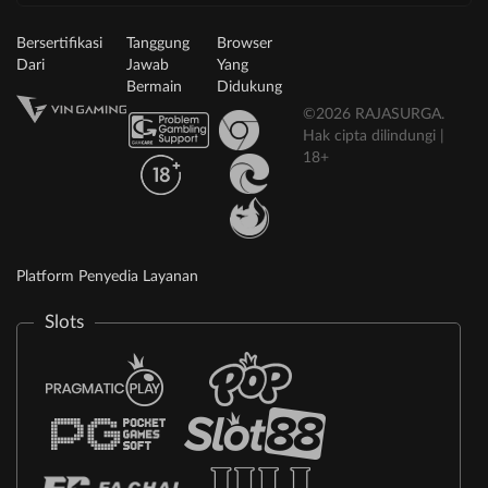
Bersertifikasi
Tanggung
Browser
Dari
Jawab
Yang
Bermain
Didukung
©2026 RAJASURGA.
Hak cipta dilindungi |
18+
Platform Penyedia Layanan
Slots