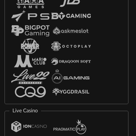
Live Casino