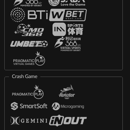
Crash Game