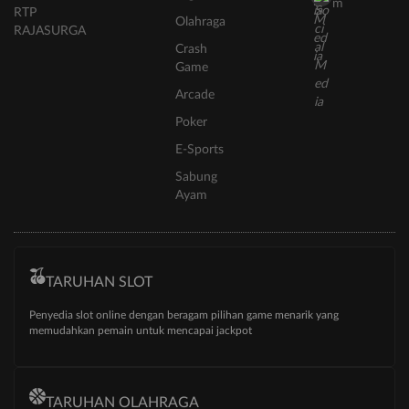
m
RTP
Olahraga
RAJASURGA
Crash
Game
Arcade
Poker
E-Sports
Sabung
Ayam
TARUHAN SLOT
Penyedia slot online dengan beragam pilihan game menarik yang
memudahkan pemain untuk mencapai jackpot
TARUHAN OLAHRAGA