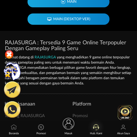
MAIN
MAIN (DESKTOP VER)
RAJASURGA : Tersedia 9 Game Online Terpopuler
Dengan Gameplay Paling Seru
Selamat datang di
RAJASURGA
yang menghadirkan 9 game online terpopuler
dengan gameplay paling seru untuk menemani waktu bermain Anda.
RAJASURGA menyediakan berbagai pilihan game favorit dengan fitur lengkap,
tampilan berkualitas, dan pengalaman bermain yang semakin menghibur setiap
hari. Jelajahi beragam permainan terbaik dalam satu platform dan temukan
keseruan yang sesuai dengan gaya bermain Anda.
Kebijaksanaan
Platform
Tentang RAJASURGA
Promosi
Responsible Gambling
Loyalty
Beranda
Promosi
Masuk
Hub. Kami
Akun Saya
Pusat Bantuan
Referral