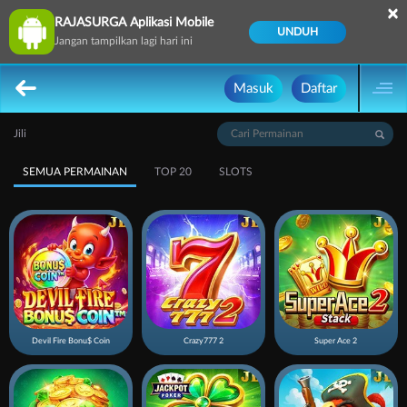
×
RAJASURGA Aplikasi Mobile
UNDUH
Jangan tampilkan lagi hari ini
Masuk
Daftar
Jili
SEMUA PERMAINAN
TOP 20
SLOTS
Devil Fire Bonu$ Coin
Crazy777 2
Super Ace 2