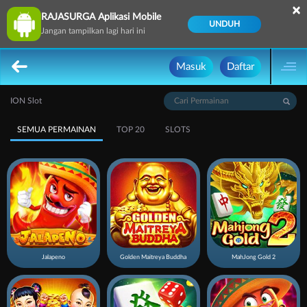
×
RAJASURGA Aplikasi Mobile
UNDUH
Jangan tampilkan lagi hari ini
Masuk
Daftar
ION Slot
SEMUA PERMAINAN
TOP 20
SLOTS
Jalapeno
Golden Maitreya Buddha
MahJong Gold 2