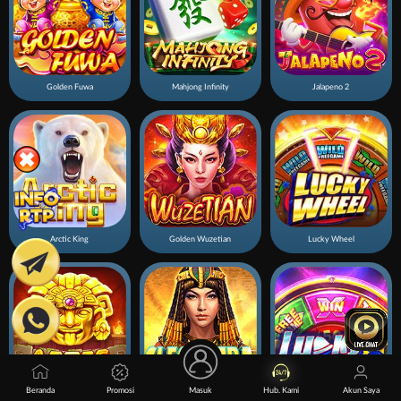
Golden Fuwa
Mahjong Infinity
Jalapeno 2
Arctic King
Golden Wuzetian
Lucky Wheel
Beranda
Promosi
Masuk
Hub. Kami
Akun Saya
Legend of Aztec
Cleopatra
Lucky Wheel Deluxe