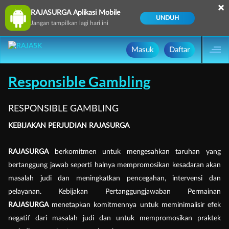
×
RAJASURGA Aplikasi Mobile
UNDUH
Jangan tampilkan lagi hari ini
Masuk
Daftar
Responsible Gambling
RESPONSIBLE GAMBLING
KEBIJAKAN PERJUDIAN RAJASURGA
RAJASURGA
berkomitmen untuk mengesahkan taruhan yang
bertanggung jawab seperti halnya mempromosikan kesadaran akan
masalah judi dan meningkatkan pencegahan, intervensi dan
pelayanan. Kebijakan Pertanggungjawaban Permainan
RAJASURGA
menetapkan komitmennya untuk meminimalisir efek
negatif dari masalah judi dan untuk mempromosikan praktek