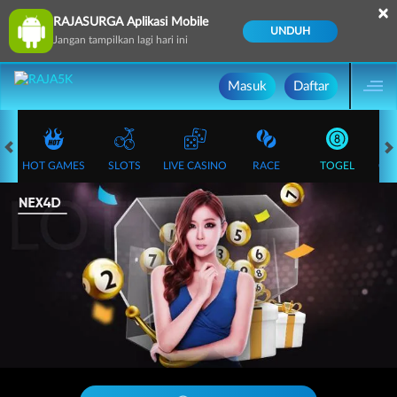
×
RAJASURGA Aplikasi Mobile
UNDUH
Jangan tampilkan lagi hari ini
Masuk
Daftar
HOT GAMES
SLOTS
LIVE CASINO
RACE
TOGEL
OL