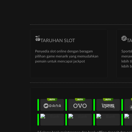
TARUHAN SLOT
T
Penyedia slot online dengan beragam
Sports
pilihan game menarik yang memudahkan
menawa
pemain untuk mencapai jackpot
lebih 
lebih 