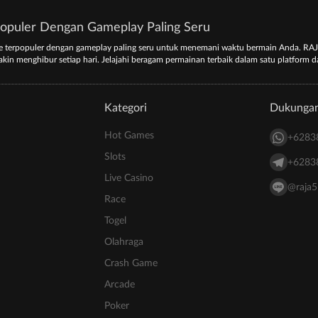
opuler Dengan Gameplay Paling Seru
 terpopuler dengan gameplay paling seru untuk menemani waktu bermain Anda. RAJ
akin menghibur setiap hari. Jelajahi beragam permainan terbaik dalam satu platform
Kategori
Dukunga
Hot Games
+6283
Slots
+6283
Live Casino
@raja5
Race
Togel
Olahraga
Crash Game
Arcade
Poker