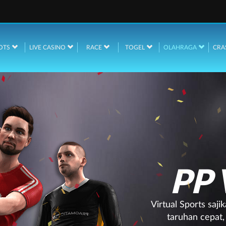
OTS
LIVE CASINO
RACE
TOGEL
OLAHRAGA
CRA
PP 
Virtual Sports saji
taruhan cepat,