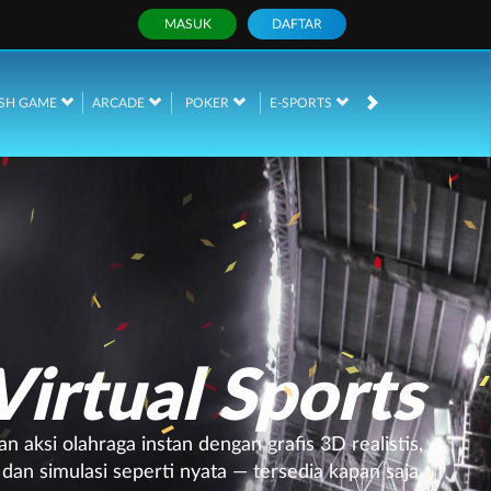
MASUK
DAFTAR
SH GAME
ARCADE
POKER
E-SPORTS
SABUNG AYAM
Virtual Sports
kan aksi olahraga instan dengan grafis 3D realistis,
 dan simulasi seperti nyata — tersedia kapan saja.