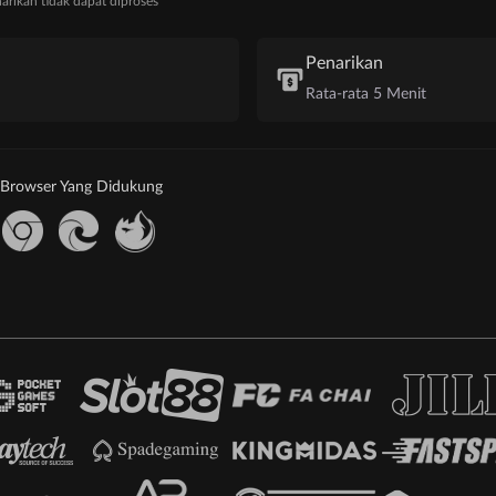
arikan tidak dapat diproses
Penarikan
Rata-rata 5 Menit
Browser Yang Didukung