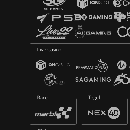
Live Casino
Race
Togel