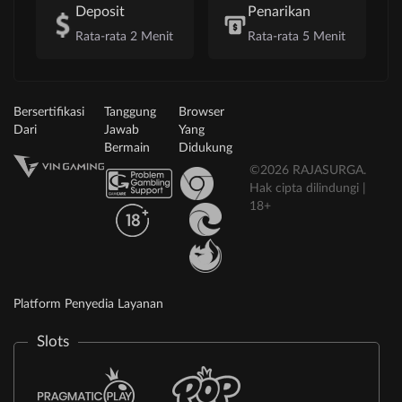
Deposit
Penarikan
Rata-rata 2 Menit
Rata-rata 5 Menit
Bersertifikasi
Tanggung
Browser
Dari
Jawab
Yang
Bermain
Didukung
©2026 RAJASURGA.
Hak cipta dilindungi |
18+
Platform Penyedia Layanan
Slots