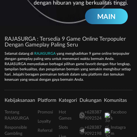
dengan hiburan yang berkualitas tinggi.
MAIN
RAJASURGA : Tersedia 9 Game Online Terpopuler
Dengan Gameplay Paling Seru
Selamat datang di
RAJASURGA
yang menghadirkan 9 game online terpopuler
dengan gameplay paling seru untuk menemani waktu bermain Anda.
RAJASURGA menyediakan berbagai pilihan game favorit dengan fitur lengkap,
tampilan berkualitas, dan pengalaman bermain yang semakin menghibur setiap
hari. Jelajahi beragam permainan terbaik dalam satu platform dan temukan
keseruan yang sesuai dengan gaya bermain Anda.
Kebijaksanaan
Platform
Kategori
Dukungan
Komunitas
Tentang
Promosi
Hot
+628387
Faceboo
RAJASURGA
Games
9092524
k
Loyalty
Responsible
Slots
+628387
Instagra
Referral
Gambling
9092198
m
Live