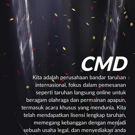
CMD
Kita adalah perusahaan bandar taruhan
internasional, fokus dalam pemesanan
seperti taruhan langsung online untuk
beragam olahraga dan permainan apapun,
termasuk acara khusus yang mendunia. Kita
telah mendapatkan lisensi lengkap taruhan,
memegang kebanggan dengan menjadi
sebuah usaha legal, dan menyediakan anda