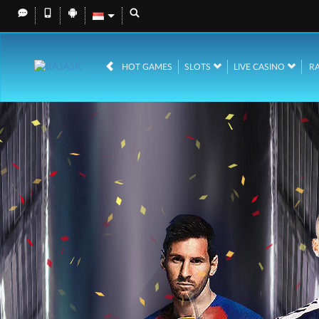
HOT GAMES
SLOTS
LIVE CASINO
R