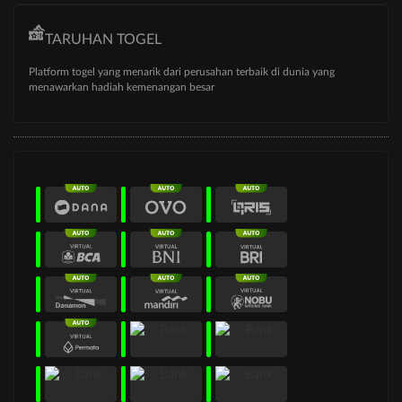
TARUHAN TOGEL
Platform togel yang menarik dari perusahan terbaik di dunia yang
menawarkan hadiah kemenangan besar