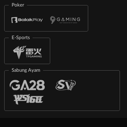
Poker
E-Sports
Sabung Ayam