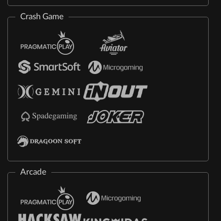
Crash Game
Arcade