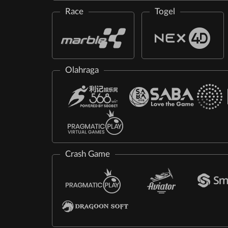
Race
Togel
Olahraga
Crash Game