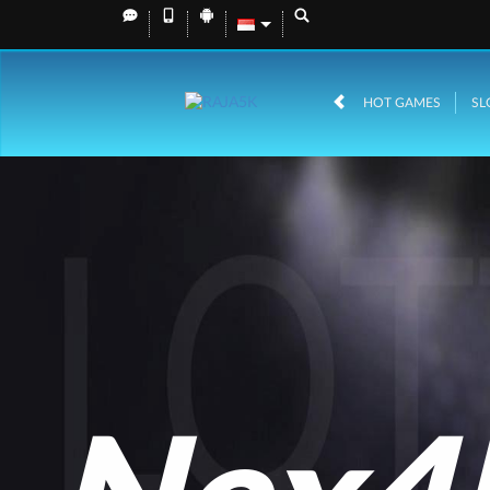
HOT GAMES
SL