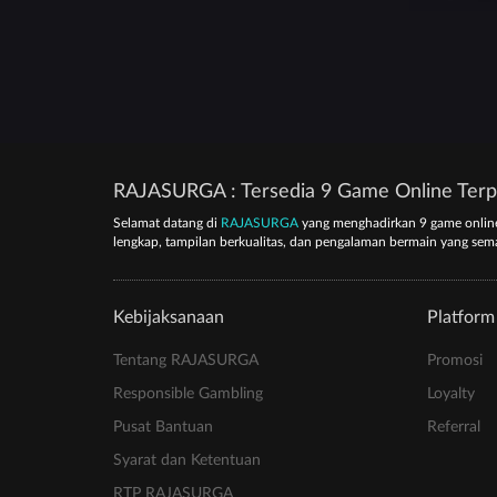
RAJASURGA : Tersedia 9 Game Online Terp
Selamat datang di
RAJASURGA
yang menghadirkan 9 game online
lengkap, tampilan berkualitas, dan pengalaman bermain yang sem
Kebijaksanaan
Platform
Tentang RAJASURGA
Promosi
Responsible Gambling
Loyalty
Pusat Bantuan
Referral
Syarat dan Ketentuan
RTP RAJASURGA