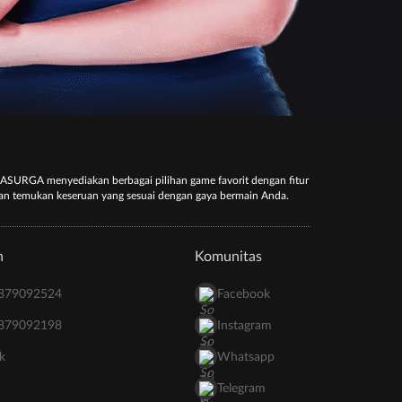
ASURGA menyediakan berbagai pilihan game favorit dengan fitur
 dan temukan keseruan yang sesuai dengan gaya bermain Anda.
n
Komunitas
879092524
Facebook
879092198
Instagram
k
Whatsapp
Telegram