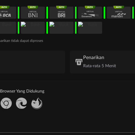
arikan tidak dapat diproses
Penarikan
Rata-rata 5 Menit
Browser Yang Didukung