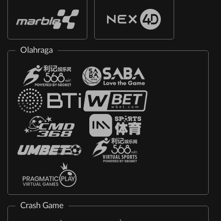
Olahraga
Crash Game