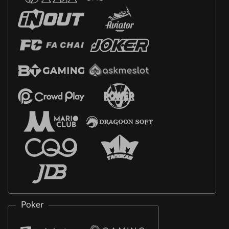
Poker