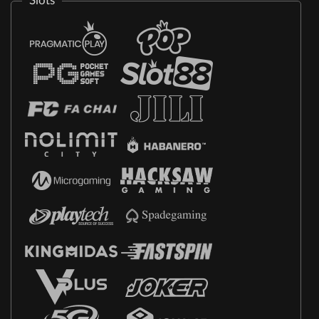
Slots