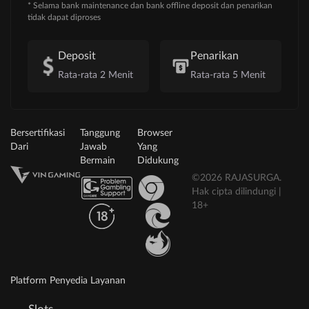
* Selama bank maintenance dan bank offline deposit dan penarikan
tidak dapat diproses
Deposit
Penarikan
Rata-rata 2 Menit
Rata-rata 5 Menit
Bersertifikasi
Tanggung
Browser
Dari
Jawab
Yang
Bermain
Didukung
©2026 RAJASURGA.
Hak cipta dilindungi |
18+
Platform Penyedia Layanan