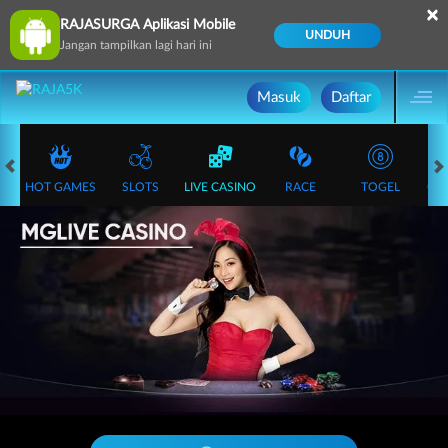
×
RAJASURGA Aplikasi Mobile
UNDUH
Jangan tampilkan lagi hari ini
Masuk
Daftar
HOT GAMES
SLOTS
LIVE CASINO
RACE
TOGEL
OL