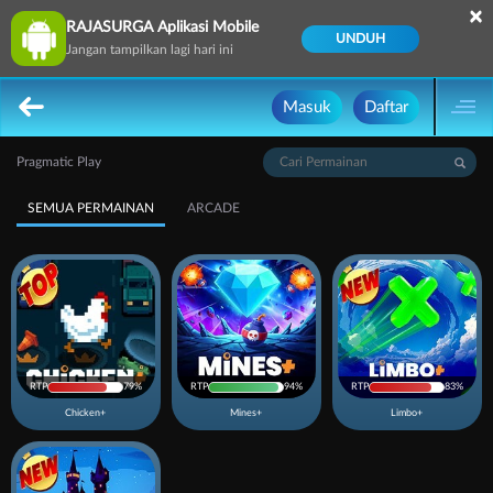
×
RAJASURGA Aplikasi Mobile
UNDUH
Jangan tampilkan lagi hari ini
Masuk
Daftar
Pragmatic Play
SEMUA PERMAINAN
ARCADE
RTP
79%
RTP
94%
RTP
83%
Chicken+
Mines+
Limbo+