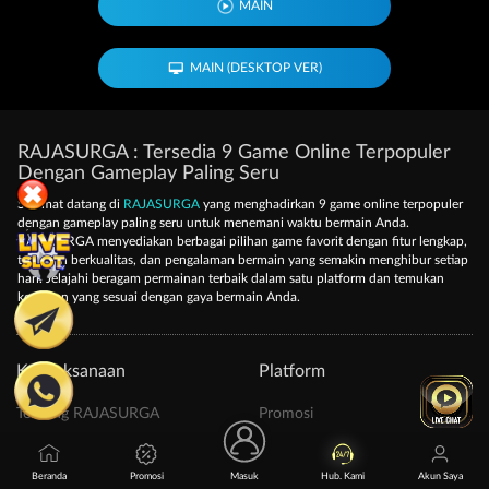
MAIN
MAIN (DESKTOP VER)
RAJASURGA : Tersedia 9 Game Online Terpopuler
Dengan Gameplay Paling Seru
Selamat datang di
RAJASURGA
yang menghadirkan 9 game online terpopuler
dengan gameplay paling seru untuk menemani waktu bermain Anda.
RAJASURGA menyediakan berbagai pilihan game favorit dengan fitur lengkap,
tampilan berkualitas, dan pengalaman bermain yang semakin menghibur setiap
hari. Jelajahi beragam permainan terbaik dalam satu platform dan temukan
keseruan yang sesuai dengan gaya bermain Anda.
Kebijaksanaan
Platform
Tentang RAJASURGA
Promosi
Responsible Gambling
Loyalty
Beranda
Promosi
Masuk
Hub. Kami
Akun Saya
Pusat Bantuan
Referral