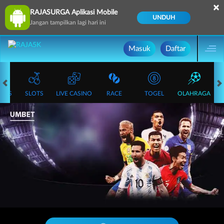
×
RAJASURGA Aplikasi Mobile
UNDUH
Jangan tampilkan lagi hari ini
Masuk
Daftar
MES
SLOTS
LIVE CASINO
RACE
TOGEL
OLAHRAGA
CR