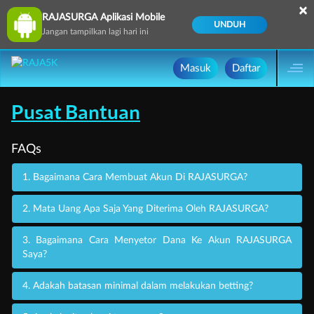
×
RAJASURGA Aplikasi Mobile
UNDUH
Jangan tampilkan lagi hari ini
Masuk
Daftar
Pusat Bantuan
FAQs
1. Bagaimana Cara Membuat Akun Di RAJASURGA?
2. Mata Uang Apa Saja Yang Diterima Oleh RAJASURGA?
3. Bagaimana Cara Menyetor Dana Ke Akun RAJASURGA
Saya?
4. Adakah batasan minimal dalam melakukan betting?