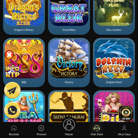
Dragon's Riches
Great Blue
Fairy Garden
888
Victory
Dolphin Reef
Beranda
Promosi
Masuk
Hub. Kami
Akun Saya
Sea Realms
Samurai
Big Shot