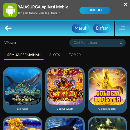
×
RAJASURGA Aplikasi Mobile
UNDUH
Jangan tampilkan lagi hari ini
Masuk
Daftar
VPower
SEMUA PERMAINAN
SLOTS
TOP 20
Sea World
God Of Wealth
Golden Rooster