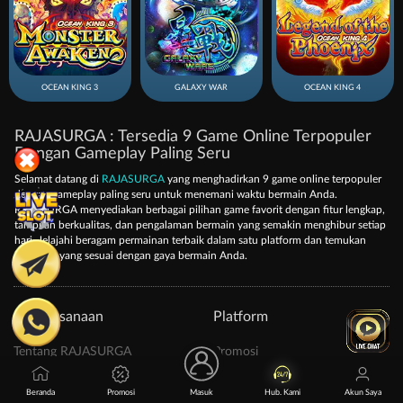
OCEAN KING 3
GALAXY WAR
OCEAN KING 4
RAJASURGA : Tersedia 9 Game Online Terpopuler
Dengan Gameplay Paling Seru
Selamat datang di
RAJASURGA
yang menghadirkan 9 game online terpopuler
dengan gameplay paling seru untuk menemani waktu bermain Anda.
RAJASURGA menyediakan berbagai pilihan game favorit dengan fitur lengkap,
tampilan berkualitas, dan pengalaman bermain yang semakin menghibur setiap
hari. Jelajahi beragam permainan terbaik dalam satu platform dan temukan
keseruan yang sesuai dengan gaya bermain Anda.
Kebijaksanaan
Platform
Tentang RAJASURGA
Promosi
Responsible Gambling
Loyalty
Beranda
Promosi
Masuk
Hub. Kami
Akun Saya